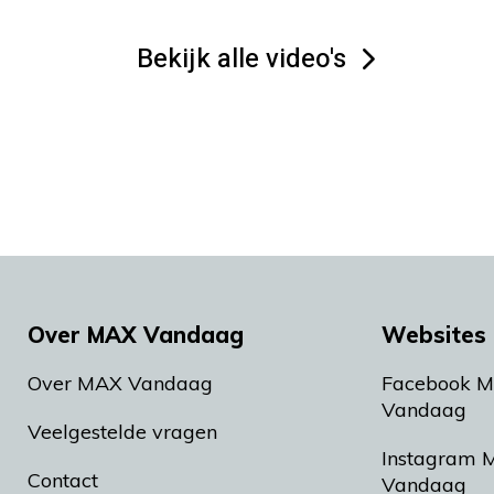
Bekijk alle video's
Over MAX Vandaag
Websites 
Over MAX Vandaag
Facebook 
Vandaag
Veelgestelde vragen
Instagram 
Contact
Vandaag