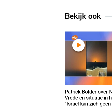
Bekijk ook
Patrick Bolder over N
Vrede en situatie in
"Israël kan zich geen