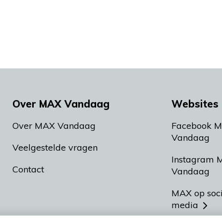
Over MAX Vandaag
Websites 
Over MAX Vandaag
Facebook 
Vandaag
Veelgestelde vragen
Instagram 
Contact
Vandaag
MAX op soc
media