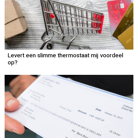
Aankopen
Levert een slimme thermostaat mij voordeel
op?