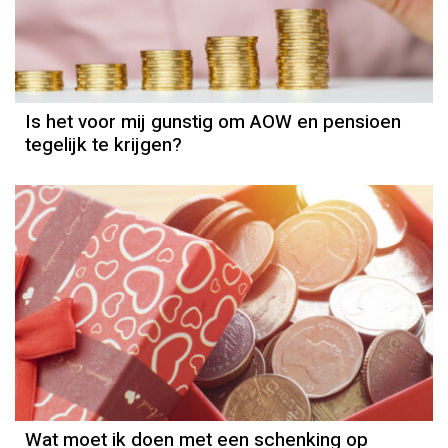
Pensioen
Is het voor mij gunstig om AOW en pensioen
tegelijk te krijgen?
Belasting(vrij)
Wat moet ik doen met een schenking op