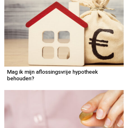
Hypotheek
Mag ik mijn aflossingsvrije hypotheek
behouden?