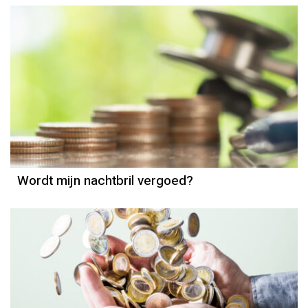
Zorgverzekering
Wordt mijn nachtbril vergoed?
Toeslagen