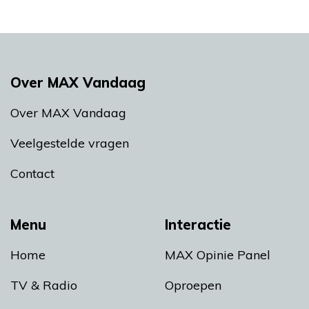
Over MAX Vandaag
Over MAX Vandaag
Veelgestelde vragen
Contact
Menu
Interactie
Home
MAX Opinie Panel
TV & Radio
Oproepen