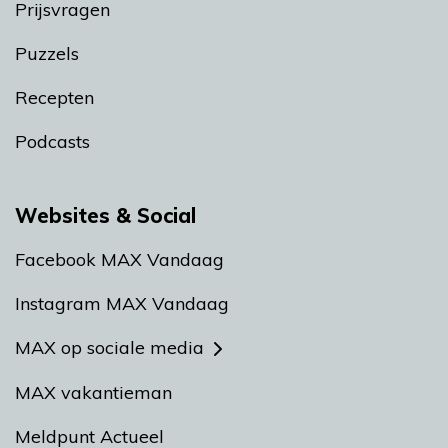
Prijsvragen
Puzzels
Recepten
Podcasts
Websites & Social
Facebook MAX Vandaag
Instagram MAX Vandaag
MAX op sociale media
MAX vakantieman
Meldpunt Actueel