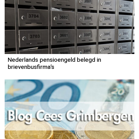
Nederlands pensioengeld belegd in
brievenbusfirma’s