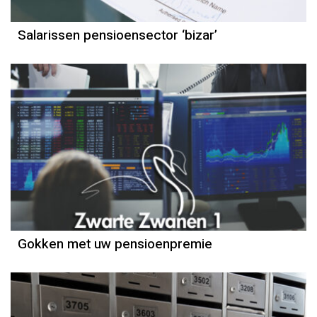
Salarissen pensioensector ‘bizar’
Gokken met uw pensioenpremie