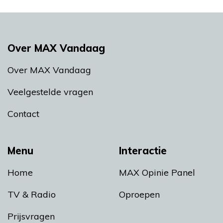
Over MAX Vandaag
Over MAX Vandaag
Veelgestelde vragen
Contact
Menu
Interactie
Home
MAX Opinie Panel
TV & Radio
Oproepen
Prijsvragen