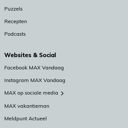
Puzzels
Recepten
Podcasts
Websites & Social
Facebook MAX Vandaag
Instagram MAX Vandaag
MAX op sociale media
MAX vakantieman
Meldpunt Actueel