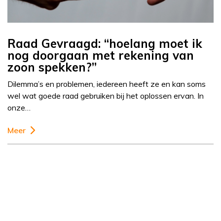
Raad Gevraagd: “hoelang moet ik
nog doorgaan met rekening van
zoon spekken?”
Dilemma’s en problemen, iedereen heeft ze en kan soms
wel wat goede raad gebruiken bij het oplossen ervan. In
onze…
Meer