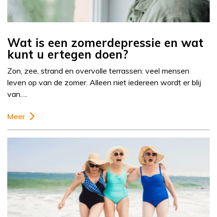
Wat is een zomerdepressie en wat
kunt u ertegen doen?
Zon, zee, strand en overvolle terrassen: veel mensen
leven op van de zomer. Alleen niet iedereen wordt er blij
van….
Meer