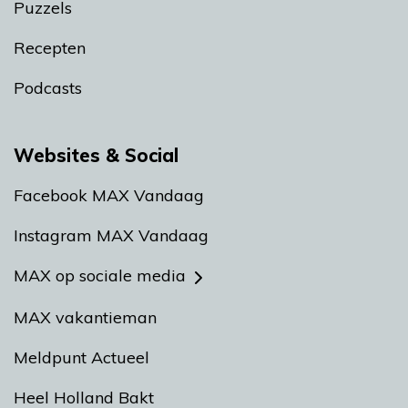
Puzzels
Recepten
Podcasts
Websites & Social
Facebook MAX Vandaag
Instagram MAX Vandaag
MAX op sociale media
MAX vakantieman
Meldpunt Actueel
Heel Holland Bakt