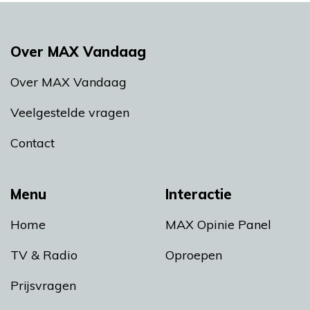
Over MAX Vandaag
Over MAX Vandaag
Veelgestelde vragen
Contact
Menu
Interactie
Home
MAX Opinie Panel
TV & Radio
Oproepen
Prijsvragen