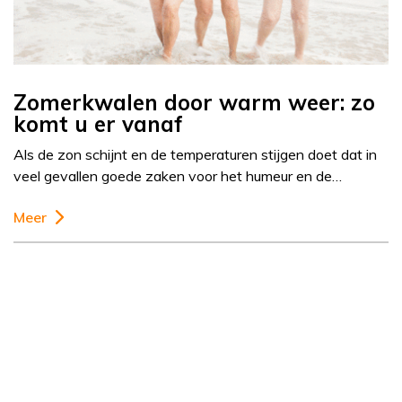
Zomerkwalen door warm weer: zo
komt u er vanaf
Als de zon schijnt en de temperaturen stijgen doet dat in
veel gevallen goede zaken voor het humeur en de…
Meer