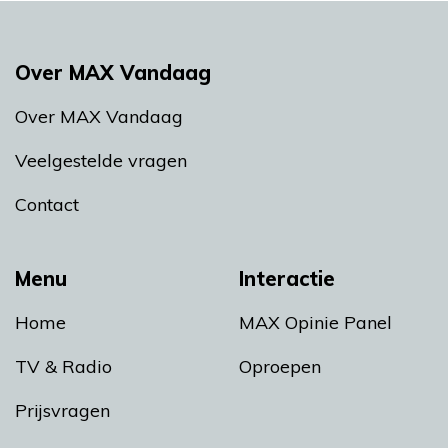
Over MAX Vandaag
Over MAX Vandaag
Veelgestelde vragen
Contact
Menu
Interactie
Home
MAX Opinie Panel
TV & Radio
Oproepen
Prijsvragen