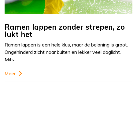
Ramen lappen zonder strepen, zo
lukt het
Ramen lappen is een hele klus, maar de beloning is groot.
Ongehinderd zicht naar buiten en lekker veel daglicht.
Mits…
Meer