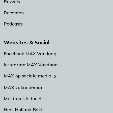
Puzzels
Recepten
Podcasts
Websites & Social
Facebook MAX Vandaag
Instagram MAX Vandaag
MAX op sociale media
MAX vakantieman
Meldpunt Actueel
Heel Holland Bakt