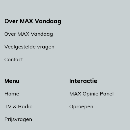
Over MAX Vandaag
Over MAX Vandaag
Veelgestelde vragen
Contact
Menu
Interactie
Home
MAX Opinie Panel
TV & Radio
Oproepen
Prijsvragen