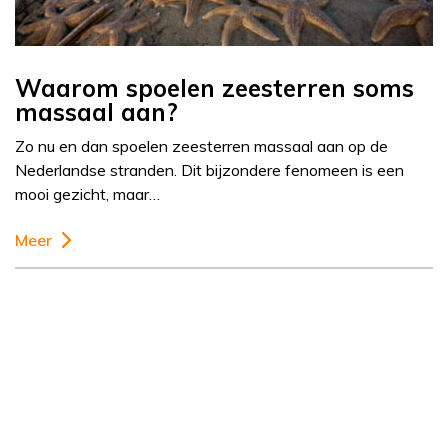
Waarom spoelen zeesterren soms
massaal aan?
Zo nu en dan spoelen zeesterren massaal aan op de
Nederlandse stranden. Dit bijzondere fenomeen is een
mooi gezicht, maar…
Meer