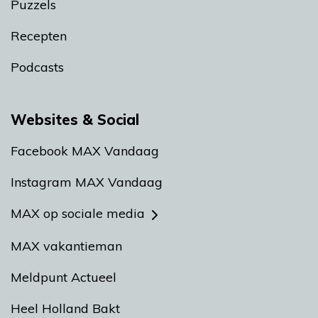
Puzzels
Recepten
Podcasts
Websites & Social
Facebook MAX Vandaag
Instagram MAX Vandaag
MAX op sociale media
MAX vakantieman
Meldpunt Actueel
Heel Holland Bakt