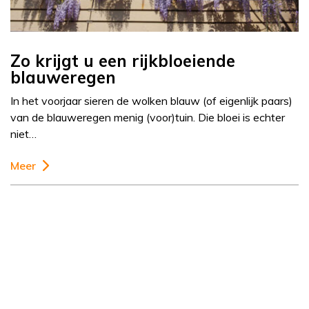
Zo krijgt u een rijkbloeiende
blauweregen
In het voorjaar sieren de wolken blauw (of eigenlijk paars)
van de blauweregen menig (voor)tuin. Die bloei is echter
niet…
Meer