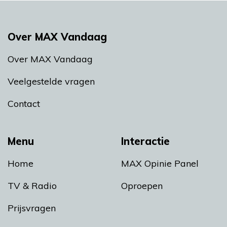
Over MAX Vandaag
Over MAX Vandaag
Veelgestelde vragen
Contact
Menu
Interactie
Home
MAX Opinie Panel
TV & Radio
Oproepen
Prijsvragen