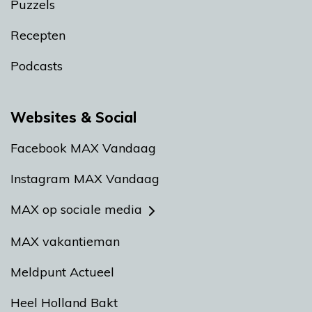
Puzzels
Recepten
Podcasts
Websites & Social
Facebook MAX Vandaag
Instagram MAX Vandaag
MAX op sociale media
MAX vakantieman
Meldpunt Actueel
Heel Holland Bakt