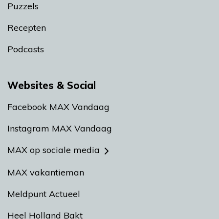
Puzzels
Recepten
Podcasts
Websites & Social
Facebook MAX Vandaag
Instagram MAX Vandaag
MAX op sociale media
MAX vakantieman
Meldpunt Actueel
Heel Holland Bakt