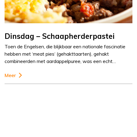
Dinsdag – Schaapherderpastei
Toen de Engelsen, die blijkbaar een nationale fascinatie
hebben met ‘meat pies‘ (gehakttaarten), gehakt
combineerden met aardappelpuree, was een echt…
Meer