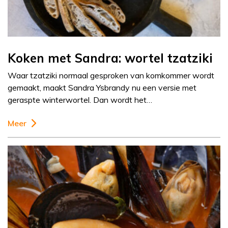
Koken met Sandra: wortel tzatziki
Waar tzatziki normaal gesproken van komkommer wordt
gemaakt, maakt Sandra Ysbrandy nu een versie met
geraspte winterwortel. Dan wordt het…
Meer