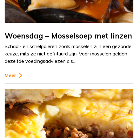
Woensdag – Mosselsoep met linzen
Schaal- en schelpdieren zoals mosselen zijn een gezonde
keuze, mits ze niet gefrituurd zijn. Voor mosselen gelden
dezelfde voedingsadviezen als…
Meer