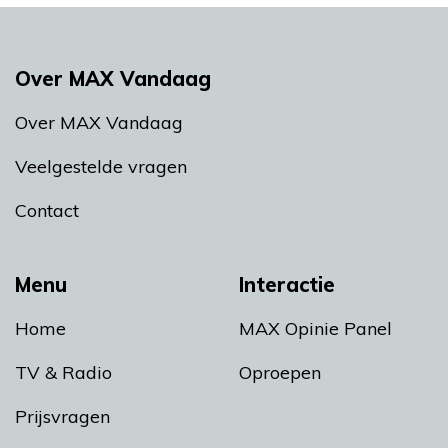
Over MAX Vandaag
Over MAX Vandaag
Veelgestelde vragen
Contact
Menu
Interactie
Home
MAX Opinie Panel
TV & Radio
Oproepen
Prijsvragen