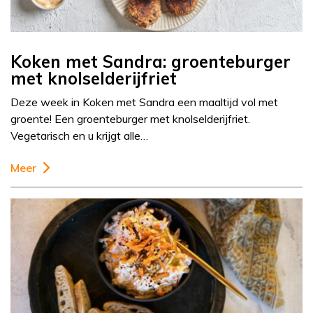
Koken met Sandra: groenteburger
met knolselderijfriet
Deze week in Koken met Sandra een maaltijd vol met
groente! Een groenteburger met knolselderijfriet.
Vegetarisch en u krijgt alle…
Meer