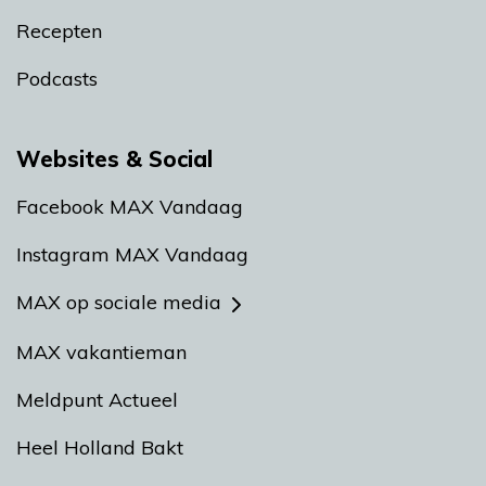
Recepten
Podcasts
Websites & Social
Facebook MAX Vandaag
Instagram MAX Vandaag
MAX op sociale media
MAX vakantieman
Meldpunt Actueel
Heel Holland Bakt