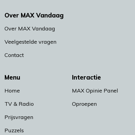
Over MAX Vandaag
Over MAX Vandaag
Veelgestelde vragen
Contact
Menu
Interactie
Home
MAX Opinie Panel
TV & Radio
Oproepen
Prijsvragen
Puzzels