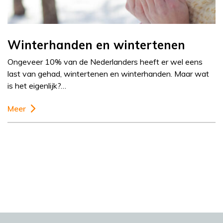
Winterhanden en wintertenen
Ongeveer 10% van de Nederlanders heeft er wel eens
last van gehad, wintertenen en winterhanden. Maar wat
is het eigenlijk?…
Meer