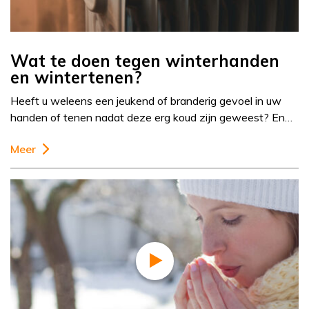
Wat te doen tegen winterhanden
en wintertenen?
Heeft u weleens een jeukend of branderig gevoel in uw
handen of tenen nadat deze erg koud zijn geweest? En…
Meer