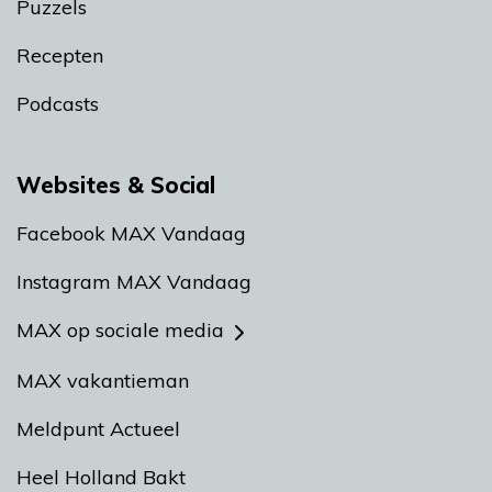
Puzzels
Recepten
Podcasts
Websites & Social
Facebook MAX Vandaag
Instagram MAX Vandaag
MAX op sociale media
MAX vakantieman
Meldpunt Actueel
Heel Holland Bakt