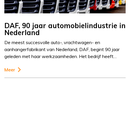
DAF, 90 jaar automobielindustrie in
Nederland
De meest succesvolle auto-, vrachtwagen- en
aanhangerfabrikant van Nederland, DAF, begint 90 jaar
geleden met haar werkzaamheden. Het bedrijf heeft…
Meer