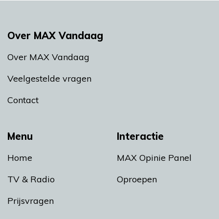
Over MAX Vandaag
Over MAX Vandaag
Veelgestelde vragen
Contact
Menu
Interactie
Home
MAX Opinie Panel
TV & Radio
Oproepen
Prijsvragen