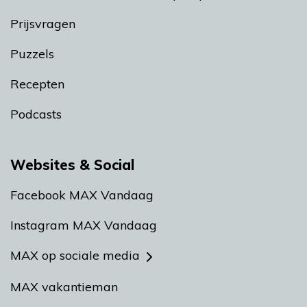
Prijsvragen
Puzzels
Recepten
Podcasts
Websites & Social
Facebook MAX Vandaag
Instagram MAX Vandaag
MAX op sociale media
MAX vakantieman