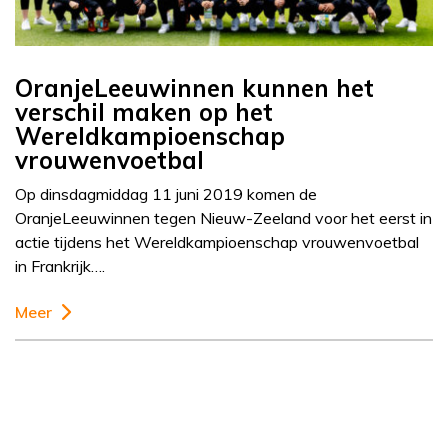
OranjeLeeuwinnen kunnen het
verschil maken op het
Wereldkampioenschap
vrouwenvoetbal
Op dinsdagmiddag 11 juni 2019 komen de
OranjeLeeuwinnen tegen Nieuw-Zeeland voor het eerst in
actie tijdens het Wereldkampioenschap vrouwenvoetbal
in Frankrijk….
Meer