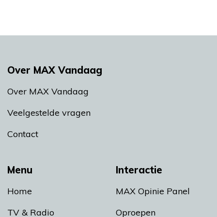
Over MAX Vandaag
Over MAX Vandaag
Veelgestelde vragen
Contact
Menu
Interactie
Home
MAX Opinie Panel
TV & Radio
Oproepen