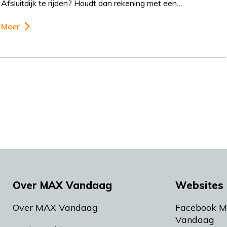
Afsluitdijk te rijden? Houdt dan rekening met een…
Meer
Over MAX Vandaag
Websites 
Over MAX Vandaag
Facebook 
Vandaag