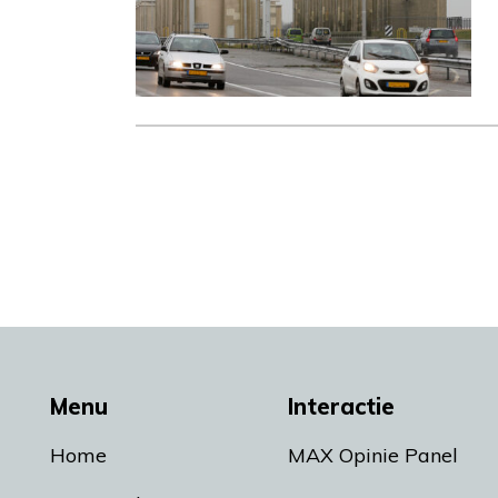
Menu
Interactie
Home
MAX Opinie Panel