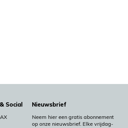
& Social
Nieuwsbrief
MAX
Neem hier een gratis abonnement
op onze nieuwsbrief. Elke vrijdag-