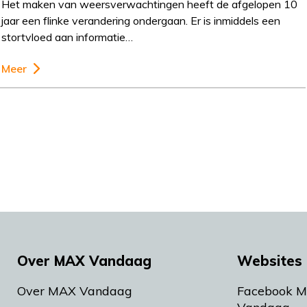
Het maken van weersverwachtingen heeft de afgelopen 10
jaar een flinke verandering ondergaan. Er is inmiddels een
stortvloed aan informatie…
Meer
Over MAX Vandaag
Websites 
Over MAX Vandaag
Facebook 