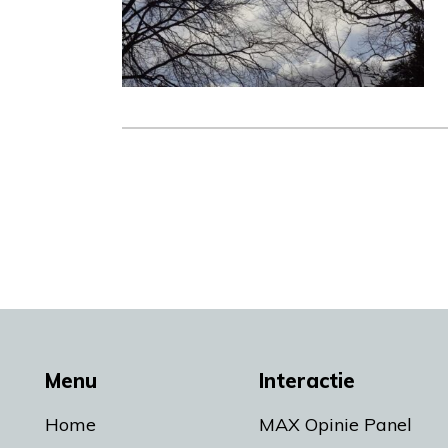
Menu
Interactie
Home
MAX Opinie Panel