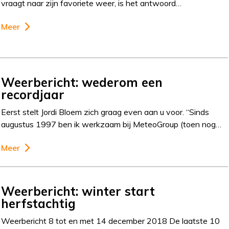
vraagt naar zijn favoriete weer, is het antwoord…
Meer
Weerbericht: wederom een
recordjaar
Eerst stelt Jordi Bloem zich graag even aan u voor. “Sinds
augustus 1997 ben ik werkzaam bij MeteoGroup (toen nog…
Meer
Weerbericht: winter start
herfstachtig
Weerbericht 8 tot en met 14 december 2018 De laatste 10