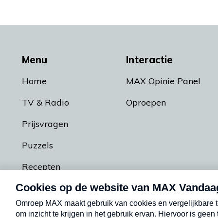
Menu
Interactie
Home
MAX Opinie Panel
TV & Radio
Oproepen
Prijsvragen
Puzzels
Recepten
Podcasts