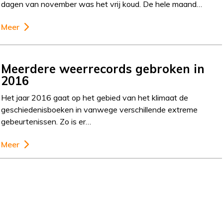
dagen van november was het vrij koud. De hele maand…
Meer
Meerdere weerrecords gebroken in
2016
Het jaar 2016 gaat op het gebied van het klimaat de
geschiedenisboeken in vanwege verschillende extreme
gebeurtenissen. Zo is er…
Meer