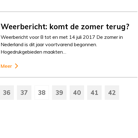
Weerbericht: komt de zomer terug?
Weerbericht voor 8 tot en met 14 juli 2017 De zomer in
Nederland is dit jaar voortvarend begonnen.
Hogedrukgebieden maakten…
Meer
36
37
38
39
40
41
42