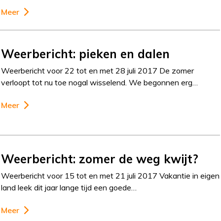
Meer
Weerbericht: pieken en dalen
Weerbericht voor 22 tot en met 28 juli 2017 De zomer
verloopt tot nu toe nogal wisselend. We begonnen erg…
Meer
Weerbericht: zomer de weg kwijt?
Weerbericht voor 15 tot en met 21 juli 2017 Vakantie in eigen
land leek dit jaar lange tijd een goede…
Meer