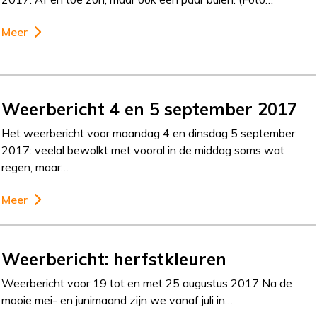
Meer
Weerbericht 4 en 5 september 2017
Het weerbericht voor maandag 4 en dinsdag 5 september
2017: veelal bewolkt met vooral in de middag soms wat
regen, maar…
Meer
Weerbericht: herfstkleuren
Weerbericht voor 19 tot en met 25 augustus 2017 Na de
mooie mei- en junimaand zijn we vanaf juli in…