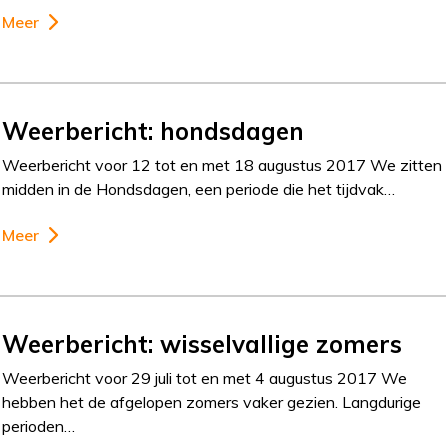
Meer
Weerbericht: hondsdagen
Weerbericht voor 12 tot en met 18 augustus 2017 We zitten
midden in de Hondsdagen, een periode die het tijdvak…
Meer
Weerbericht: wisselvallige zomers
Weerbericht voor 29 juli tot en met 4 augustus 2017 We
hebben het de afgelopen zomers vaker gezien. Langdurige
perioden…