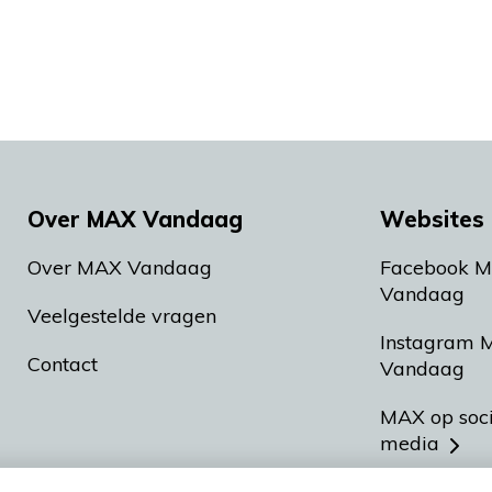
Over MAX Vandaag
Websites 
Over MAX Vandaag
Facebook 
Vandaag
Veelgestelde vragen
Instagram 
Contact
Vandaag
MAX op soc
media