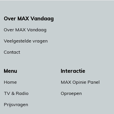
Over MAX Vandaag
Over MAX Vandaag
Veelgestelde vragen
Contact
Menu
Interactie
Home
MAX Opinie Panel
TV & Radio
Oproepen
Prijsvragen