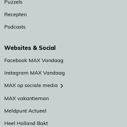
Puzzels
Recepten
Podcasts
Websites & Social
Facebook MAX Vandaag
Instagram MAX Vandaag
MAX op sociale media
MAX vakantieman
Meldpunt Actueel
Heel Holland Bakt