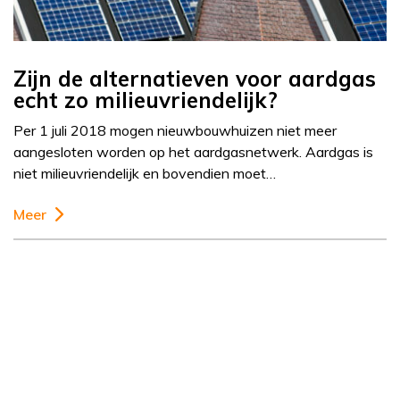
Zijn de alternatieven voor aardgas
echt zo milieuvriendelijk?
Per 1 juli 2018 mogen nieuwbouwhuizen niet meer
aangesloten worden op het aardgasnetwerk. Aardgas is
niet milieuvriendelijk en bovendien moet…
Meer