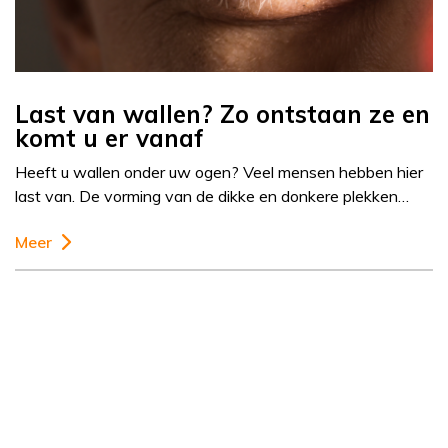
Last van wallen? Zo ontstaan ze en
komt u er vanaf
Heeft u wallen onder uw ogen? Veel mensen hebben hier
last van. De vorming van de dikke en donkere plekken…
Meer