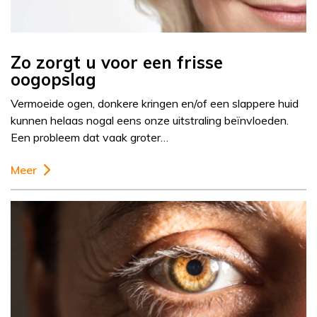
Zo zorgt u voor een frisse
oogopslag
Vermoeide ogen, donkere kringen en/of een slappere huid
kunnen helaas nogal eens onze uitstraling beïnvloeden.
Een probleem dat vaak groter…
Meer