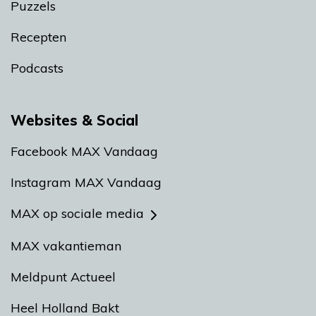
Puzzels
Recepten
Podcasts
Websites & Social
Facebook MAX Vandaag
Instagram MAX Vandaag
MAX op sociale media
MAX vakantieman
Meldpunt Actueel
Heel Holland Bakt