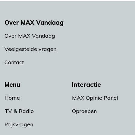
Over MAX Vandaag
Over MAX Vandaag
Veelgestelde vragen
Contact
Menu
Interactie
Home
MAX Opinie Panel
TV & Radio
Oproepen
Prijsvragen