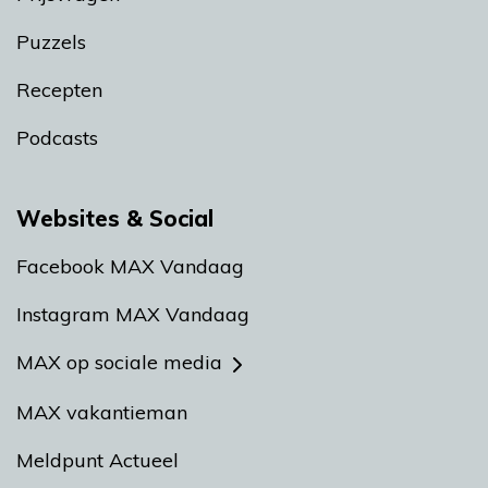
Puzzels
Recepten
Podcasts
Websites & Social
Facebook MAX Vandaag
Instagram MAX Vandaag
MAX op sociale media
MAX vakantieman
Meldpunt Actueel