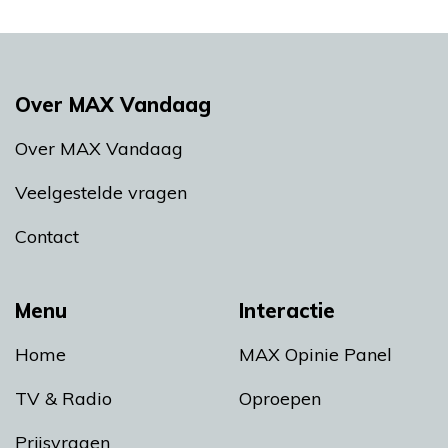
Over MAX Vandaag
Over MAX Vandaag
Veelgestelde vragen
Contact
Menu
Interactie
Home
MAX Opinie Panel
TV & Radio
Oproepen
Prijsvragen