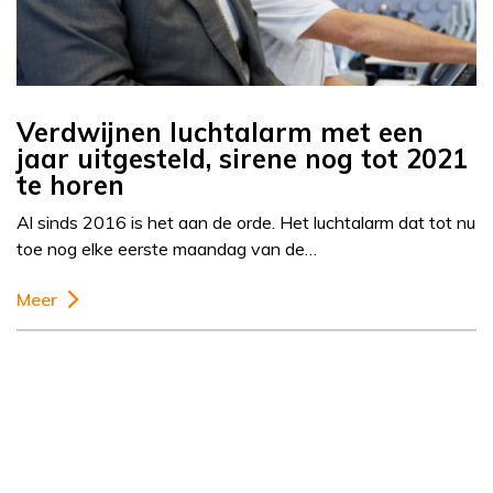
Verdwijnen luchtalarm met een
jaar uitgesteld, sirene nog tot 2021
te horen
Al sinds 2016 is het aan de orde. Het luchtalarm dat tot nu
toe nog elke eerste maandag van de…
Meer