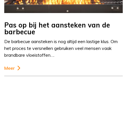
Pas op bij het aansteken van de
barbecue
De barbecue aansteken is nog altijd een lastige klus. Om
het proces te versnellen gebruiken veel mensen vaak
brandbare vloeistoffen….
Meer