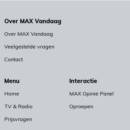
Over MAX Vandaag
Over MAX Vandaag
Veelgestelde vragen
Contact
Menu
Interactie
Home
MAX Opinie Panel
TV & Radio
Oproepen
Prijsvragen