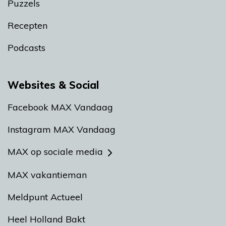
Puzzels
Recepten
Podcasts
Websites & Social
Facebook MAX Vandaag
Instagram MAX Vandaag
MAX op sociale media
MAX vakantieman
Meldpunt Actueel
Heel Holland Bakt