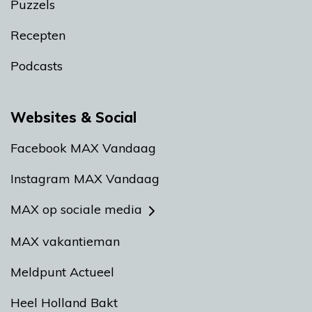
Puzzels
Recepten
Podcasts
Websites & Social
Facebook MAX Vandaag
Instagram MAX Vandaag
MAX op sociale media
MAX vakantieman
Meldpunt Actueel
Heel Holland Bakt