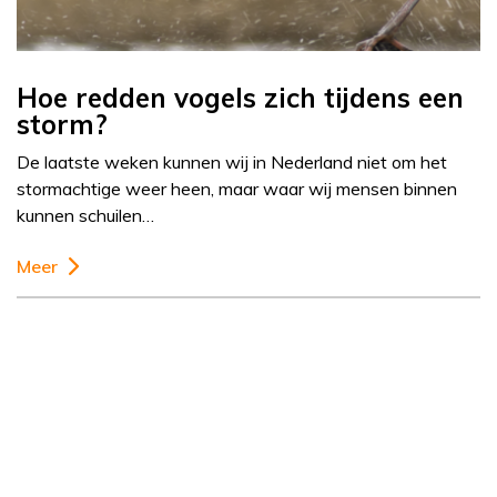
Hoe redden vogels zich tijdens een
storm?
De laatste weken kunnen wij in Nederland niet om het
stormachtige weer heen, maar waar wij mensen binnen
kunnen schuilen…
Meer