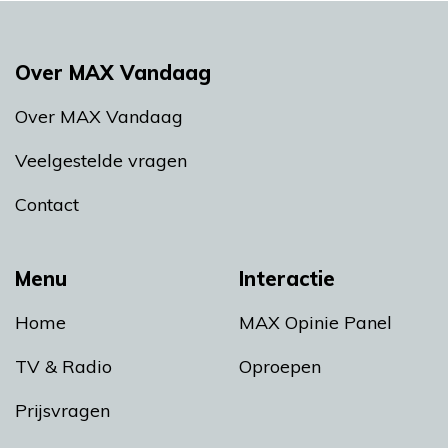
Over MAX Vandaag
Over MAX Vandaag
Veelgestelde vragen
Contact
Menu
Interactie
Home
MAX Opinie Panel
TV & Radio
Oproepen
Prijsvragen