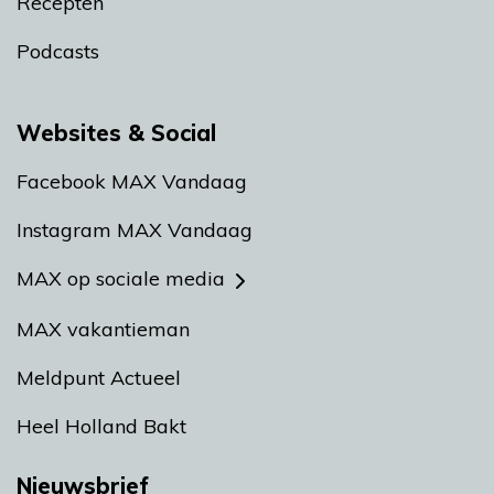
Recepten
Podcasts
Websites & Social
Facebook MAX Vandaag
Instagram MAX Vandaag
MAX op sociale media
MAX vakantieman
Meldpunt Actueel
Heel Holland Bakt
Nieuwsbrief