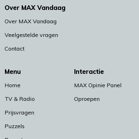
Over MAX Vandaag
Over MAX Vandaag
Veelgestelde vragen
Contact
Menu
Interactie
Home
MAX Opinie Panel
TV & Radio
Oproepen
Prijsvragen
Puzzels