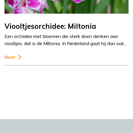
Viooltjesorchidee: Miltonia
Een orchidee met bloemen die sterk doen denken aan
viooltjes, dat is de Miltonia. In Nederland gaat hij dan ook…
Meer