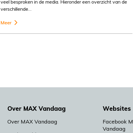
veel besproken in de media. Hieronder een overzicht van de
verschillende…
Meer
Over MAX Vandaag
Websites 
Over MAX Vandaag
Facebook 
Vandaag