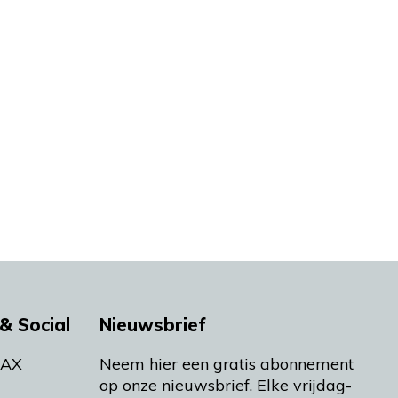
& Social
Nieuwsbrief
MAX
Neem hier een gratis abonnement
op onze nieuwsbrief. Elke vrijdag-