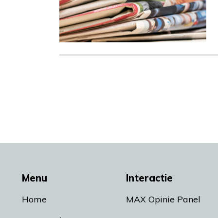
Menu
Interactie
Home
MAX Opinie Panel