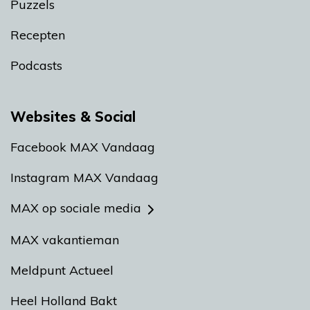
Puzzels
Recepten
Podcasts
Websites & Social
Facebook MAX Vandaag
Instagram MAX Vandaag
MAX op sociale media
MAX vakantieman
Meldpunt Actueel
Heel Holland Bakt