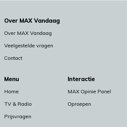
Over MAX Vandaag
Over MAX Vandaag
Veelgestelde vragen
Contact
Menu
Interactie
Home
MAX Opinie Panel
TV & Radio
Oproepen
Prijsvragen