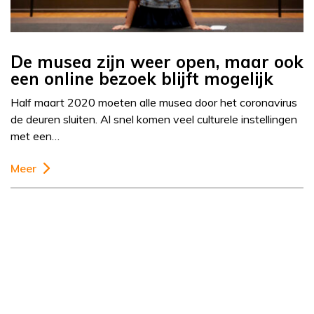
De musea zijn weer open, maar ook
een online bezoek blijft mogelijk
Half maart 2020 moeten alle musea door het coronavirus
de deuren sluiten. Al snel komen veel culturele instellingen
met een…
Meer