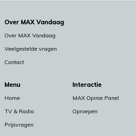
Over MAX Vandaag
Over MAX Vandaag
Veelgestelde vragen
Contact
Menu
Interactie
Home
MAX Opinie Panel
TV & Radio
Oproepen
Prijsvragen