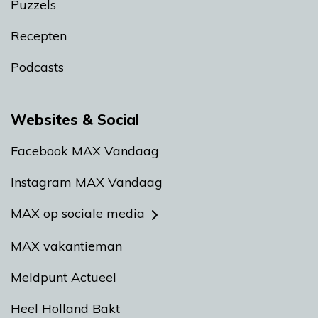
Puzzels
Recepten
Podcasts
Websites & Social
Facebook MAX Vandaag
Instagram MAX Vandaag
MAX op sociale media
MAX vakantieman
Meldpunt Actueel
Heel Holland Bakt