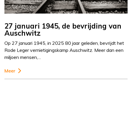
27 januari 1945, de bevrijding van
Auschwitz
Op 27 januari 1945, in 2025 80 jaar geleden, bevrijdt het
Rode Leger vernietigingskamp Auschwitz. Meer dan een
miljoen mensen,…
Meer