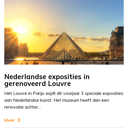
Nederlandse exposities in
gerenoveerd Louvre
Het Louvre in Parijs wijdt dit voorjaar 3 speciale exposities
aan Nederlandse kunst. Het museum heeft dan een
renovatie achter…
Meer