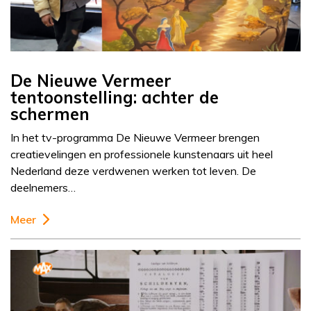
De Nieuwe Vermeer
tentoonstelling: achter de
schermen
In het tv-programma De Nieuwe Vermeer brengen
creatievelingen en professionele kunstenaars uit heel
Nederland deze verdwenen werken tot leven. De
deelnemers…
Meer