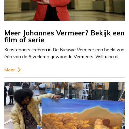
Meer Johannes Vermeer? Bekijk een
film of serie
Kunstenaars creëren in De Nieuwe Vermeer een beeld van
één van de 6 verloren gewaande Vermeers. Wilt u na al…
Meer