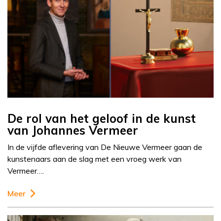
De rol van het geloof in de kunst
van Johannes Vermeer
In de vijfde aflevering van De Nieuwe Vermeer gaan de
kunstenaars aan de slag met een vroeg werk van
Vermeer….
Meer