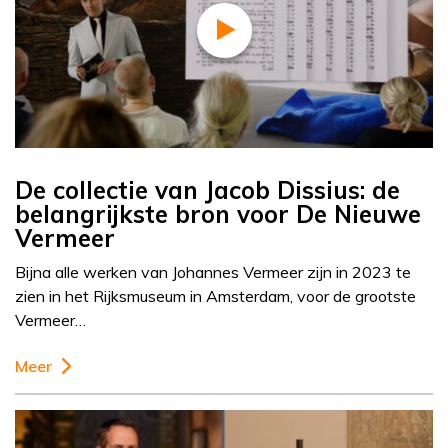
De collectie van Jacob Dissius: de
belangrijkste bron voor De Nieuwe
Vermeer
Bijna alle werken van Johannes Vermeer zijn in 2023 te
zien in het Rijksmuseum in Amsterdam, voor de grootste
Vermeer…
Meer