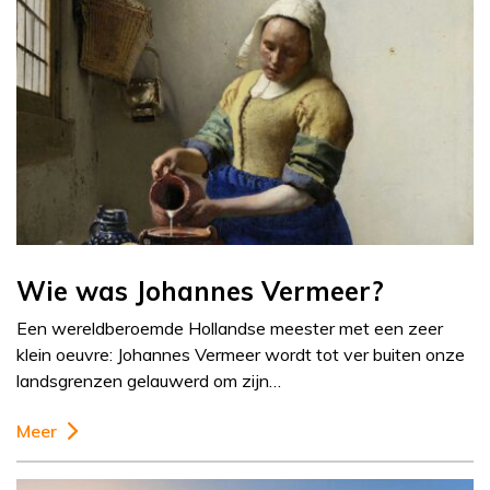
Wie was Johannes Vermeer?
Een wereldberoemde Hollandse meester met een zeer
klein oeuvre: Johannes Vermeer wordt tot ver buiten onze
landsgrenzen gelauwerd om zijn…
Meer