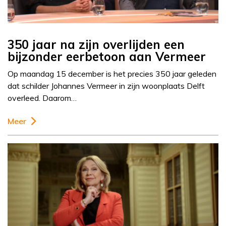
350 jaar na zijn overlijden een
bijzonder eerbetoon aan Vermeer
Op maandag 15 december is het precies 350 jaar geleden
dat schilder Johannes Vermeer in zijn woonplaats Delft
overleed. Daarom…
Meer