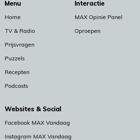
Menu
Interactie
Home
MAX Opinie Panel
TV & Radio
Oproepen
Prijsvragen
Puzzels
Recepten
Podcasts
Websites & Social
Facebook MAX Vandaag
Instagram MAX Vandaag