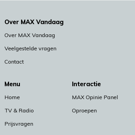
Over MAX Vandaag
Over MAX Vandaag
Veelgestelde vragen
Contact
Menu
Interactie
Home
MAX Opinie Panel
TV & Radio
Oproepen
Prijsvragen