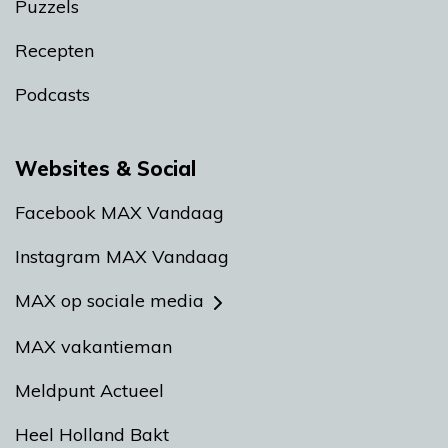
Puzzels
Recepten
Podcasts
Websites & Social
Facebook MAX Vandaag
Instagram MAX Vandaag
MAX op sociale media
MAX vakantieman
Meldpunt Actueel
Heel Holland Bakt