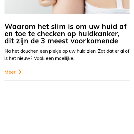
Waarom het slim is om uw huid af
en toe te checken op huidkanker,
dit zijn de 3 meest voorkomende
Na het douchen een plekje op uw huid zien. Zat dat er al of
is het nieuw? Vaak een moeilijke…
Meer