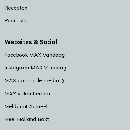
Recepten
Podcasts
Websites & Social
Facebook MAX Vandaag
Instagram MAX Vandaag
MAX op sociale media
MAX vakantieman
Meldpunt Actueel
Heel Holland Bakt