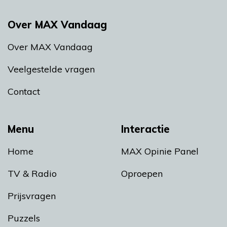
Over MAX Vandaag
Over MAX Vandaag
Veelgestelde vragen
Contact
Menu
Interactie
Home
MAX Opinie Panel
TV & Radio
Oproepen
Prijsvragen
Puzzels