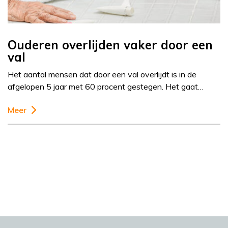
Ouderen overlijden vaker door een
val
Het aantal mensen dat door een val overlijdt is in de
afgelopen 5 jaar met 60 procent gestegen. Het gaat…
Meer