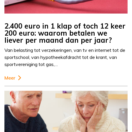
2.400 euro in 1 klap of toch 12 keer
200 euro: waarom betalen we
liever per maand dan per jaar?
Van belasting tot verzekeringen, van tv en internet tot de
sportschool, van hypotheekafdracht tot de krant, van
sportvereniging tot gas,…
Meer