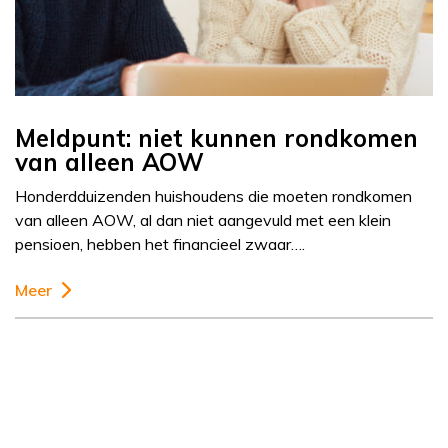
Meldpunt: niet kunnen rondkomen
van alleen AOW
Honderdduizenden huishoudens die moeten rondkomen
van alleen AOW, al dan niet aangevuld met een klein
pensioen, hebben het financieel zwaar….
Meer