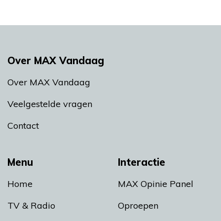
Over MAX Vandaag
Over MAX Vandaag
Veelgestelde vragen
Contact
Menu
Interactie
Home
MAX Opinie Panel
TV & Radio
Oproepen