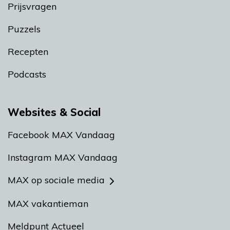
Prijsvragen
Puzzels
Recepten
Podcasts
Websites & Social
Facebook MAX Vandaag
Instagram MAX Vandaag
MAX op sociale media
MAX vakantieman
Meldpunt Actueel