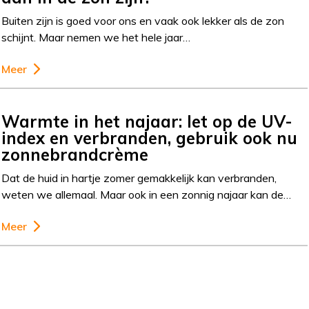
Buiten zijn is goed voor ons en vaak ook lekker als de zon
schijnt. Maar nemen we het hele jaar…
Meer
Warmte in het najaar: let op de UV-
index en verbranden, gebruik ook nu
zonnebrandcrème
Dat de huid in hartje zomer gemakkelijk kan verbranden,
weten we allemaal. Maar ook in een zonnig najaar kan de…
Meer