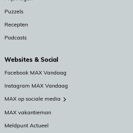
Puzzels
Recepten
Podcasts
Websites & Social
Facebook MAX Vandaag
Instagram MAX Vandaag
MAX op sociale media
MAX vakantieman
Meldpunt Actueel