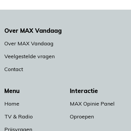
Over MAX Vandaag
Over MAX Vandaag
Veelgestelde vragen
Contact
Menu
Interactie
Home
MAX Opinie Panel
TV & Radio
Oproepen
Prijsvragen