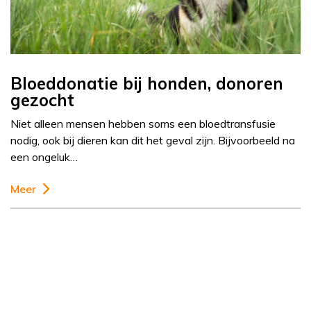
Bloeddonatie bij honden, donoren
gezocht
Niet alleen mensen hebben soms een bloedtransfusie
nodig, ook bij dieren kan dit het geval zijn. Bijvoorbeeld na
een ongeluk…
Meer