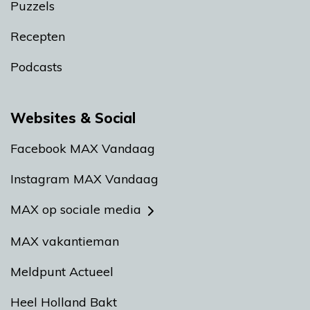
Puzzels
Recepten
Podcasts
Websites & Social
Facebook MAX Vandaag
Instagram MAX Vandaag
MAX op sociale media
MAX vakantieman
Meldpunt Actueel
Heel Holland Bakt