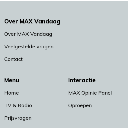
Over MAX Vandaag
Over MAX Vandaag
Veelgestelde vragen
Contact
Menu
Interactie
Home
MAX Opinie Panel
TV & Radio
Oproepen
Prijsvragen