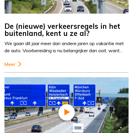
De (nieuwe) verkeersregels in het
buitenland, kent u ze al?
We gaan dit jaar meer dan andere jaren op vakantie met
de auto. Voorbereiding is nu belangrijker dan ooit, want…
Meer