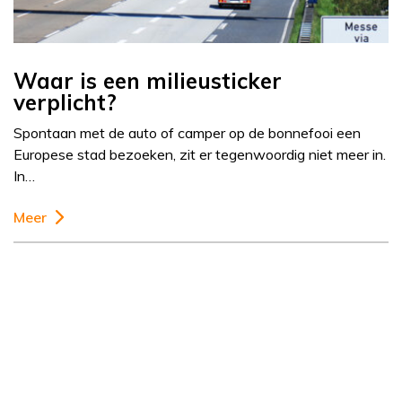
Waar is een milieusticker
verplicht?
Spontaan met de auto of camper op de bonnefooi een
Europese stad bezoeken, zit er tegenwoordig niet meer in.
In…
Meer