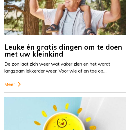
Leuke én gratis dingen om te doen
met uw kleinkind
De zon laat zich weer wat vaker zien en het wordt
langzaam lekkerder weer. Voor wie af en toe op…
Meer