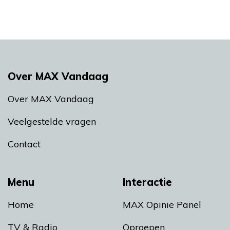
Over MAX Vandaag
Over MAX Vandaag
Veelgestelde vragen
Contact
Menu
Interactie
Home
MAX Opinie Panel
TV & Radio
Oproepen