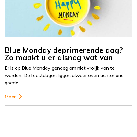
Blue Monday deprimerende dag?
Zo maakt u er alsnog wat van
Er is op Blue Monday genoeg om niet vrolijk van te
worden. De feestdagen liggen alweer even achter ons,
goede…
Meer