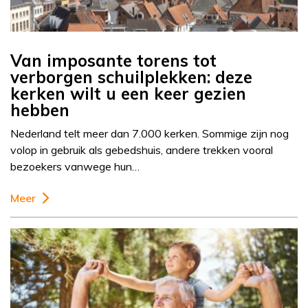
Van imposante torens tot
verborgen schuilplekken: deze
kerken wilt u een keer gezien
hebben
Nederland telt meer dan 7.000 kerken. Sommige zijn nog
volop in gebruik als gebedshuis, andere trekken vooral
bezoekers vanwege hun…
Meer