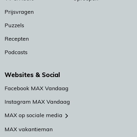
Prijsvragen
Puzzels
Recepten
Podcasts
Websites & Social
Facebook MAX Vandaag
Instagram MAX Vandaag
MAX op sociale media
MAX vakantieman