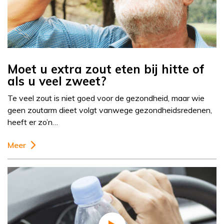
Moet u extra zout eten bij hitte of
als u veel zweet?
Te veel zout is niet goed voor de gezondheid, maar wie
geen zoutarm dieet volgt vanwege gezondheidsredenen,
heeft er zo’n…
Meer