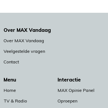
Over MAX Vandaag
Over MAX Vandaag
Veelgestelde vragen
Contact
Menu
Interactie
Home
MAX Opinie Panel
TV & Radio
Oproepen