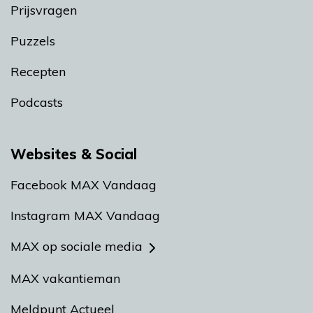
Prijsvragen
Puzzels
Recepten
Podcasts
Websites & Social
Facebook MAX Vandaag
Instagram MAX Vandaag
MAX op sociale media
MAX vakantieman
Meldpunt Actueel