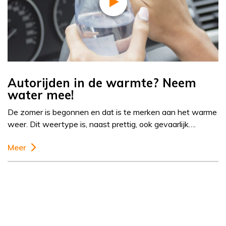
Autorijden in de warmte? Neem
water mee!
De zomer is begonnen en dat is te merken aan het warme
weer. Dit weertype is, naast prettig, ook gevaarlijk….
Meer