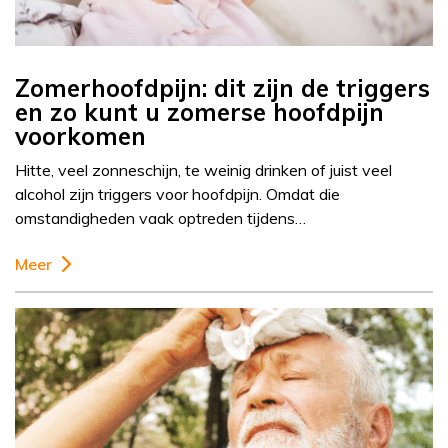
Zomerhoofdpijn: dit zijn de triggers
en zo kunt u zomerse hoofdpijn
voorkomen
Hitte, veel zonneschijn, te weinig drinken of juist veel
alcohol zijn triggers voor hoofdpijn. Omdat die
omstandigheden vaak optreden tijdens…
Meer