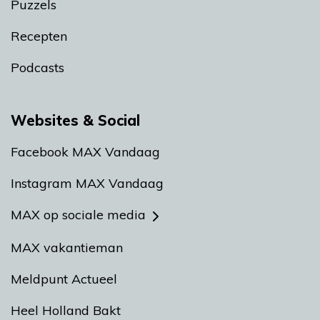
Puzzels
Recepten
Podcasts
Websites & Social
Facebook MAX Vandaag
Instagram MAX Vandaag
MAX op sociale media
MAX vakantieman
Meldpunt Actueel
Heel Holland Bakt