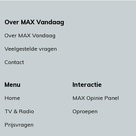
Over MAX Vandaag
Over MAX Vandaag
Veelgestelde vragen
Contact
Menu
Interactie
Home
MAX Opinie Panel
TV & Radio
Oproepen
Prijsvragen