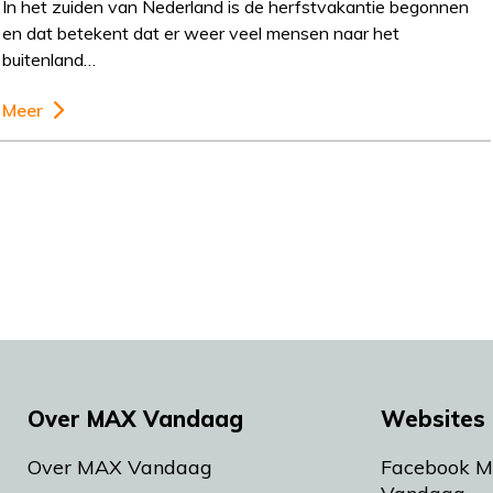
In het zuiden van Nederland is de herfstvakantie begonnen
en dat betekent dat er weer veel mensen naar het
buitenland…
Meer
Over MAX Vandaag
Websites 
Over MAX Vandaag
Facebook 