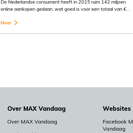
De Nederlandse consument heeft in 2015 ruim 142 miljoen
online aankopen gedaan, wat goed is voor een totaal van €…
Meer
Over MAX Vandaag
Websites 
Over MAX Vandaag
Facebook 
Vandaag