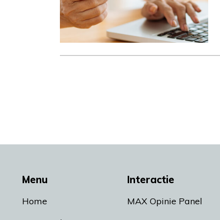
Menu
Interactie
Home
MAX Opinie Panel