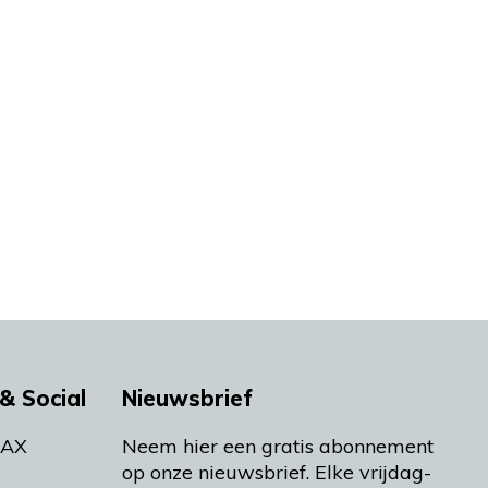
& Social
Nieuwsbrief
MAX
Neem hier een gratis abonnement
op onze nieuwsbrief. Elke vrijdag-