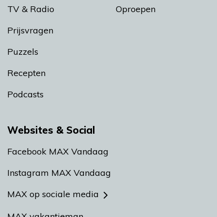
TV & Radio
Oproepen
Prijsvragen
Puzzels
Recepten
Podcasts
Websites & Social
Facebook MAX Vandaag
Instagram MAX Vandaag
MAX op sociale media
MAX vakantieman