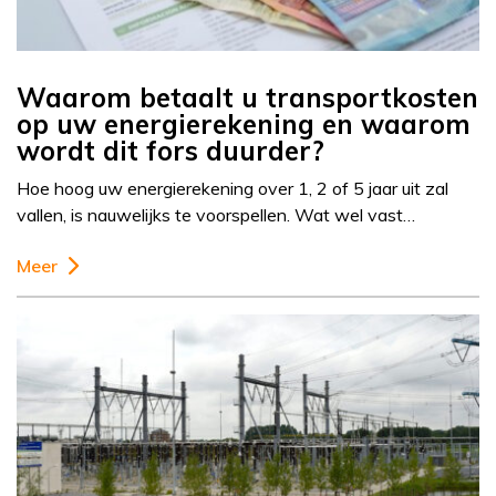
Waarom betaalt u transportkosten
op uw energierekening en waarom
wordt dit fors duurder?
Hoe hoog uw energierekening over 1, 2 of 5 jaar uit zal
vallen, is nauwelijks te voorspellen. Wat wel vast…
Meer