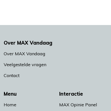
Over MAX Vandaag
Over MAX Vandaag
Veelgestelde vragen
Contact
Menu
Interactie
Home
MAX Opinie Panel