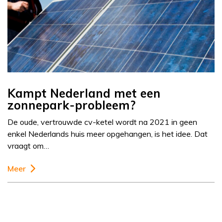
Kampt Nederland met een
zonnepark-probleem?
De oude, vertrouwde cv-ketel wordt na 2021 in geen
enkel Nederlands huis meer opgehangen, is het idee. Dat
vraagt om…
Meer