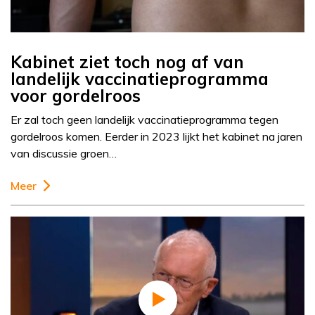
Kabinet ziet toch nog af van
landelijk vaccinatieprogramma
voor gordelroos
Er zal toch geen landelijk vaccinatieprogramma tegen
gordelroos komen. Eerder in 2023 lijkt het kabinet na jaren
van discussie groen…
Meer