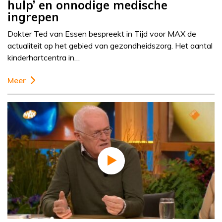
hulp’ en onnodige medische
ingrepen
Dokter Ted van Essen bespreekt in Tijd voor MAX de
actualiteit op het gebied van gezondheidszorg. Het aantal
kinderhartcentra in…
Meer