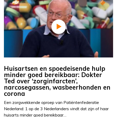
Huisartsen en spoedeisende hulp
minder goed bereikbaar: Dokter
Ted over ‘zorginfarcten’,
narcosegassen, wasbeerhonden en
corona
Een zorgwekkende oproep van Patiëntenfederatie
Nederland: 1 op de 3 Nederlanders vindt dat zijn of haar
huisarts minder goed bereikbaar…