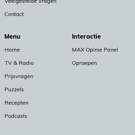
Veelgestelde vragen
Contact
Menu
Interactie
Home
MAX Opinie Panel
TV & Radio
Oproepen
Prijsvragen
Puzzels
Recepten
Podcasts