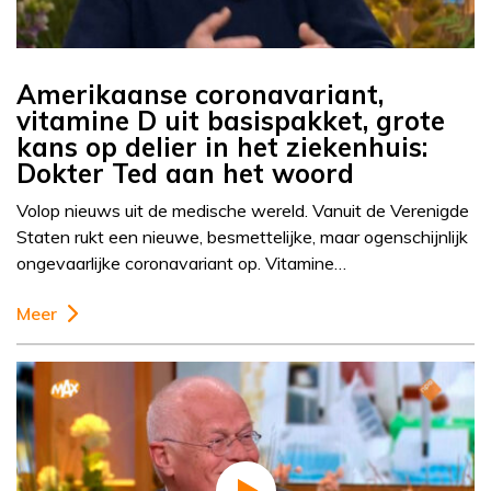
Amerikaanse coronavariant,
vitamine D uit basispakket, grote
kans op delier in het ziekenhuis:
Dokter Ted aan het woord
Volop nieuws uit de medische wereld. Vanuit de Verenigde
Staten rukt een nieuwe, besmettelijke, maar ogenschijnlijk
ongevaarlijke coronavariant op. Vitamine…
Meer