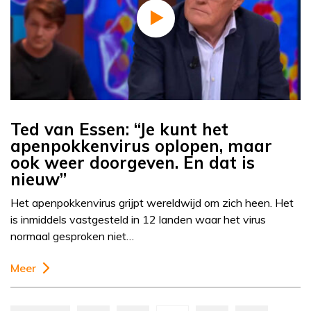
Ted van Essen: “Je kunt het
apenpokkenvirus oplopen, maar
ook weer doorgeven. En dat is
nieuw”
Het apenpokkenvirus grijpt wereldwijd om zich heen. Het
is inmiddels vastgesteld in 12 landen waar het virus
normaal gesproken niet…
Meer