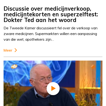
Discussie over medicijnverkoop,
medicijntekorten en superzelftest:
Dokter Ted aan het woord
De Tweede Kamer discussieert fel over de verkoop van
zware medicijnen. Supermarkten willen een aanpassing
van die wet, apothekers zijn…
Meer