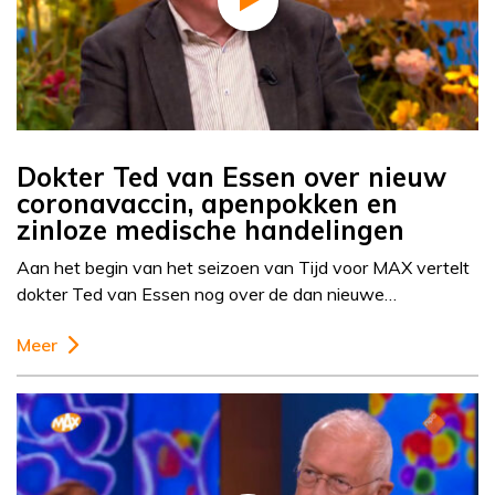
Dokter Ted van Essen over nieuw
coronavaccin, apenpokken en
zinloze medische handelingen
Aan het begin van het seizoen van Tijd voor MAX vertelt
dokter Ted van Essen nog over de dan nieuwe…
Meer