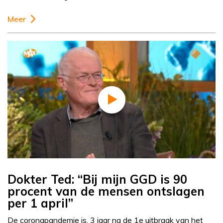
Meer
Dokter Ted: “Bij mijn GGD is 90
procent van de mensen ontslagen
per 1 april”
De coronapandemie is, 3 jaar na de 1e uitbraak van het