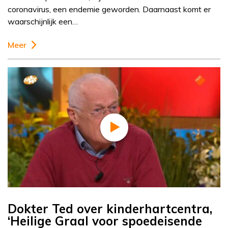
coronavirus, een endemie geworden. Daarnaast komt er
waarschijnlijk een…
Meer
Dokter Ted over kinderhartcentra,
‘Heilige Graal voor spoedeisende