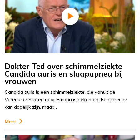
Dokter Ted over schimmelziekte
Candida auris en slaapapneu bij
vrouwen
Candida auris is een schimmelziekte, die vanuit de
Verenigde Staten naar Europa is gekomen. Een infectie
kan dodelijk zijn, maar…
Meer