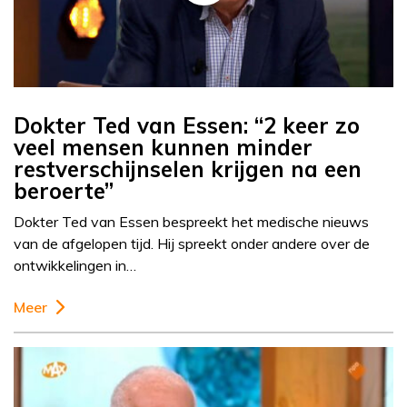
Dokter Ted van Essen: “2 keer zo
veel mensen kunnen minder
restverschijnselen krijgen na een
beroerte”
Dokter Ted van Essen bespreekt het medische nieuws
van de afgelopen tijd. Hij spreekt onder andere over de
ontwikkelingen in…
Meer