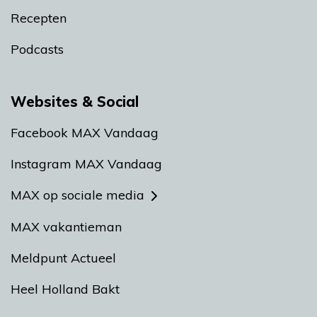
Recepten
Podcasts
Websites & Social
Facebook MAX Vandaag
Instagram MAX Vandaag
MAX op sociale media
MAX vakantieman
Meldpunt Actueel
Heel Holland Bakt