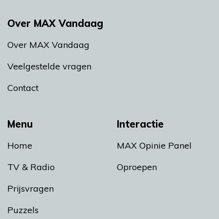
Over MAX Vandaag
Over MAX Vandaag
Veelgestelde vragen
Contact
Menu
Interactie
Home
MAX Opinie Panel
TV & Radio
Oproepen
Prijsvragen
Puzzels