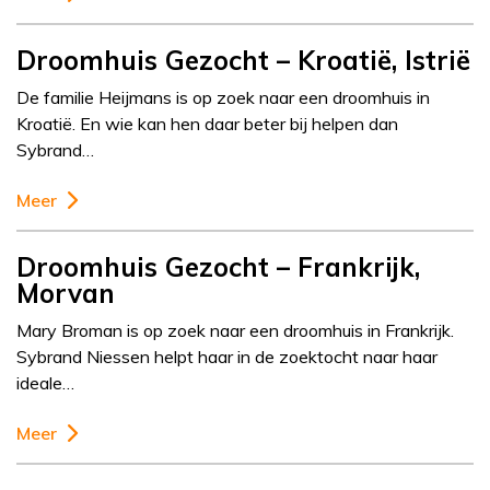
Droomhuis Gezocht – Kroatië, Istrië
De familie Heijmans is op zoek naar een droomhuis in
Kroatië. En wie kan hen daar beter bij helpen dan
Sybrand…
Meer
Droomhuis Gezocht – Frankrijk,
Morvan
Mary Broman is op zoek naar een droomhuis in Frankrijk.
Sybrand Niessen helpt haar in de zoektocht naar haar
ideale…
Meer