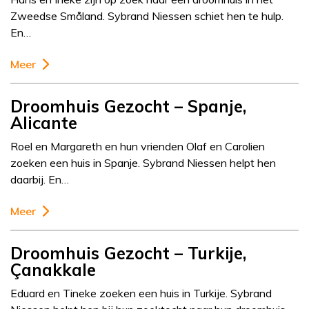
Zweedse Småland. Sybrand Niessen schiet hen te hulp.
En…
Meer
Droomhuis Gezocht – Spanje,
Alicante
Roel en Margareth en hun vrienden Olaf en Carolien
zoeken een huis in Spanje. Sybrand Niessen helpt hen
daarbij. En…
Meer
Droomhuis Gezocht – Turkije,
Çanakkale
Eduard en Tineke zoeken een huis in Turkije. Sybrand