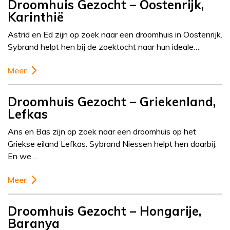
Droomhuis Gezocht – Oostenrijk,
Karinthië
Astrid en Ed zijn op zoek naar een droomhuis in Oostenrijk.
Sybrand helpt hen bij de zoektocht naar hun ideale…
Meer
Droomhuis Gezocht – Griekenland,
Lefkas
Ans en Bas zijn op zoek naar een droomhuis op het
Griekse eiland Lefkas. Sybrand Niessen helpt hen daarbij.
En we…
Meer
Droomhuis Gezocht – Hongarije,
Baranya