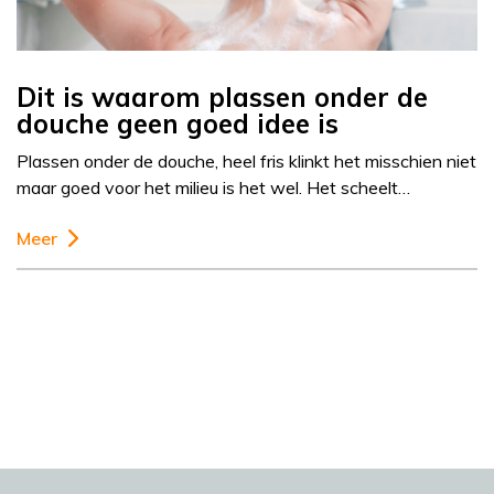
Dit is waarom plassen onder de
douche geen goed idee is
Plassen onder de douche, heel fris klinkt het misschien niet
maar goed voor het milieu is het wel. Het scheelt…
Meer