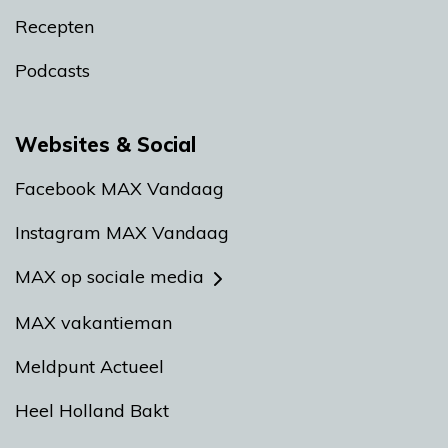
Recepten
Podcasts
Websites & Social
Facebook MAX Vandaag
Instagram MAX Vandaag
MAX op sociale media
MAX vakantieman
Meldpunt Actueel
Heel Holland Bakt