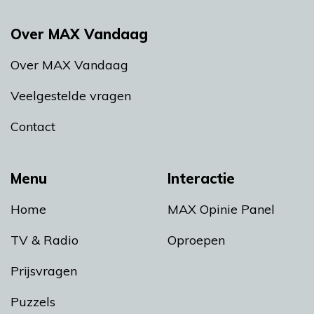
Over MAX Vandaag
Over MAX Vandaag
Veelgestelde vragen
Contact
Menu
Interactie
Home
MAX Opinie Panel
TV & Radio
Oproepen
Prijsvragen
Puzzels