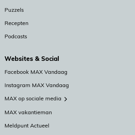
Puzzels
Recepten
Podcasts
Websites & Social
Facebook MAX Vandaag
Instagram MAX Vandaag
MAX op sociale media
MAX vakantieman
Meldpunt Actueel