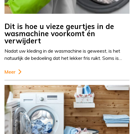
Dit is hoe u vieze geurtjes in de
wasmachine voorkomt én
verwijdert
Nadat uw kleding in de wasmachine is geweest, is het
natuurlijk de bedoeling dat het lekker fris ruikt. Soms is…
Meer