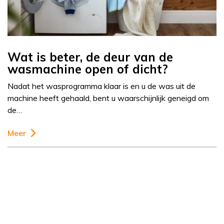
Wat is beter, de deur van de
wasmachine open of dicht?
Nadat het wasprogramma klaar is en u de was uit de
machine heeft gehaald, bent u waarschijnlijk geneigd om
de…
Meer