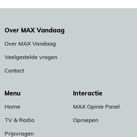
Over MAX Vandaag
Over MAX Vandaag
Veelgestelde vragen
Contact
Menu
Interactie
Home
MAX Opinie Panel
TV & Radio
Oproepen
Prijsvragen