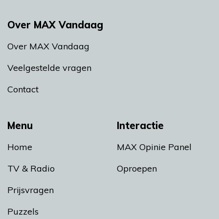
Over MAX Vandaag
Over MAX Vandaag
Veelgestelde vragen
Contact
Menu
Interactie
Home
MAX Opinie Panel
TV & Radio
Oproepen
Prijsvragen
Puzzels