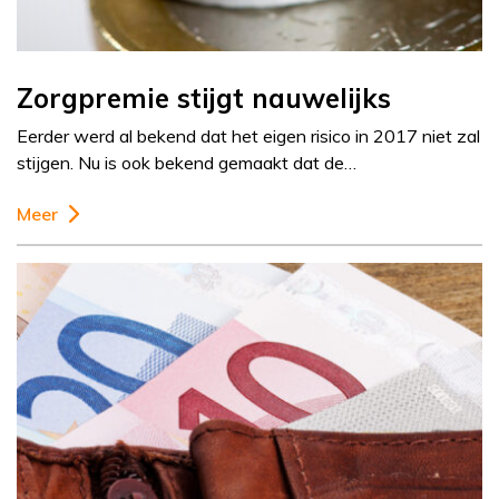
Zorgpremie stijgt nauwelijks
Eerder werd al bekend dat het eigen risico in 2017 niet zal
stijgen. Nu is ook bekend gemaakt dat de…
Meer