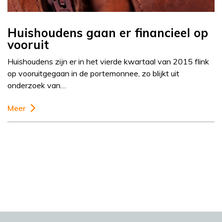
Huishoudens gaan er financieel op
vooruit
Huishoudens zijn er in het vierde kwartaal van 2015 flink
op vooruitgegaan in de portemonnee, zo blijkt uit
onderzoek van…
Meer