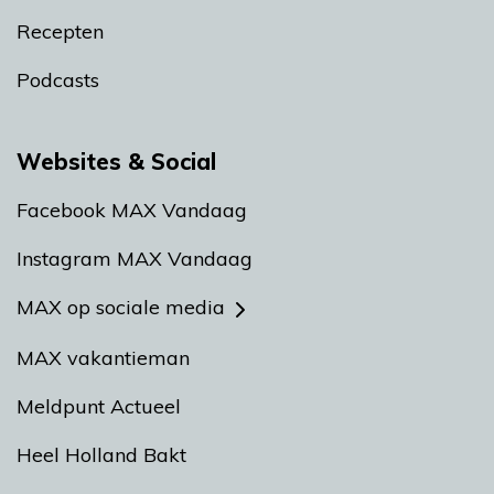
Recepten
Podcasts
Websites & Social
Facebook MAX Vandaag
Instagram MAX Vandaag
MAX op sociale media
MAX vakantieman
Meldpunt Actueel
Heel Holland Bakt