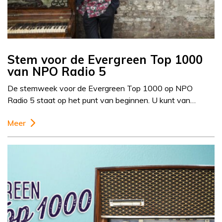
Stem voor de Evergreen Top 1000
van NPO Radio 5
De stemweek voor de Evergreen Top 1000 op NPO
Radio 5 staat op het punt van beginnen. U kunt van…
Meer