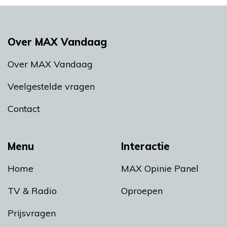
Over MAX Vandaag
Over MAX Vandaag
Veelgestelde vragen
Contact
Menu
Interactie
Home
MAX Opinie Panel
TV & Radio
Oproepen
Prijsvragen