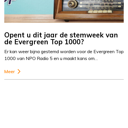
Opent u dit jaar de stemweek van
de Evergreen Top 1000?
Er kan weer bijna gestemd worden voor de Evergreen Top
1000 van NPO Radio 5 en u maakt kans om…
Meer