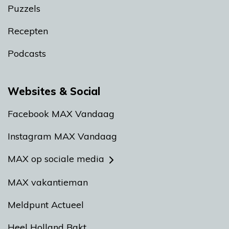
Puzzels
Recepten
Podcasts
Websites & Social
Facebook MAX Vandaag
Instagram MAX Vandaag
MAX op sociale media
MAX vakantieman
Meldpunt Actueel
Heel Holland Bakt