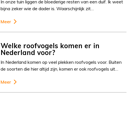
In onze tuin liggen de bloederige resten van een duif. Ik weet
bijna zeker wie de dader is. Waarschijnlijk zit…
Meer
Welke roofvogels komen er in
Nederland voor?
In Nederland komen op veel plekken roofvogels voor. Buiten
de soorten die hier altijd zijn, komen er ook roofvogels uit…
Meer