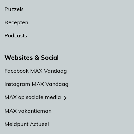
Puzzels
Recepten
Podcasts
Websites & Social
Facebook MAX Vandaag
Instagram MAX Vandaag
MAX op sociale media
MAX vakantieman
Meldpunt Actueel