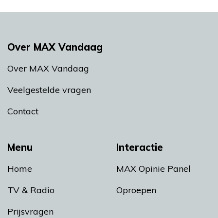
Over MAX Vandaag
Over MAX Vandaag
Veelgestelde vragen
Contact
Menu
Interactie
Home
MAX Opinie Panel
TV & Radio
Oproepen
Prijsvragen