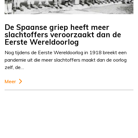
De Spaanse griep heeft meer
slachtoffers veroorzaakt dan de
Eerste Wereldoorlog
Nog tijdens de Eerste Wereldoorlog in 1918 breekt een
pandemie uit die meer slachtoffers maakt dan de oorlog
zelf, de…
Meer