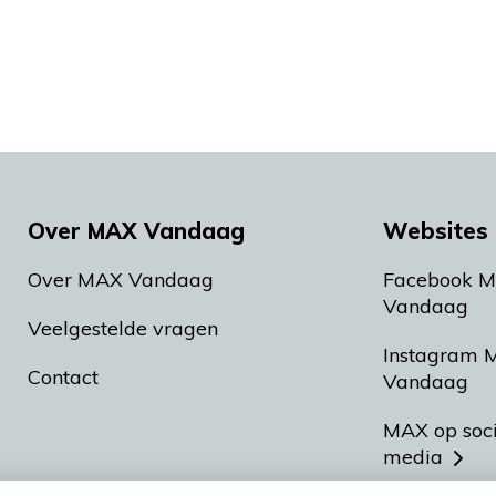
Over MAX Vandaag
Websites 
Over MAX Vandaag
Facebook 
Vandaag
Veelgestelde vragen
Instagram 
Contact
Vandaag
MAX op soc
media