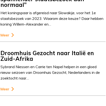
normaal”
Het koningspaar is afgereisd naar Slowakije, voor het 1e
staatsbezoek van 2023. Waarom deze keuze? Daar hebben
koning Willem-Alexander en…
Meer
Droomhuis Gezocht naar Italië en
Zuid-Afrika
Sybrand Niessen en Carrie ten Napel helpen in een gloed
nieuw seizoen van Droomhuis Gezocht, Nederlanders in de
zoektocht naar…
Meer