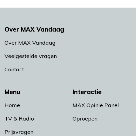
Over MAX Vandaag
Over MAX Vandaag
Veelgestelde vragen
Contact
Menu
Interactie
Home
MAX Opinie Panel
TV & Radio
Oproepen
Prijsvragen