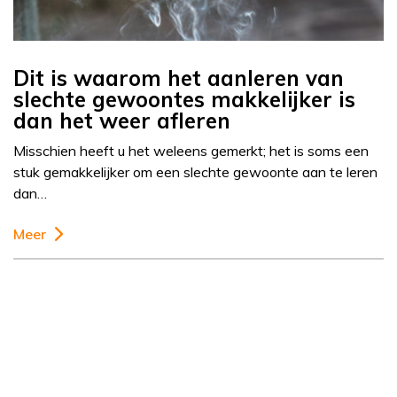
Dit is waarom het aanleren van
slechte gewoontes makkelijker is
dan het weer afleren
Misschien heeft u het weleens gemerkt; het is soms een
stuk gemakkelijker om een slechte gewoonte aan te leren
dan…
Meer