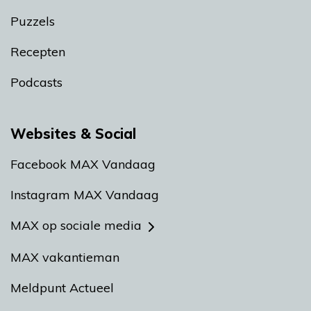
Puzzels
Recepten
Podcasts
Websites & Social
Facebook MAX Vandaag
Instagram MAX Vandaag
MAX op sociale media
MAX vakantieman
Meldpunt Actueel