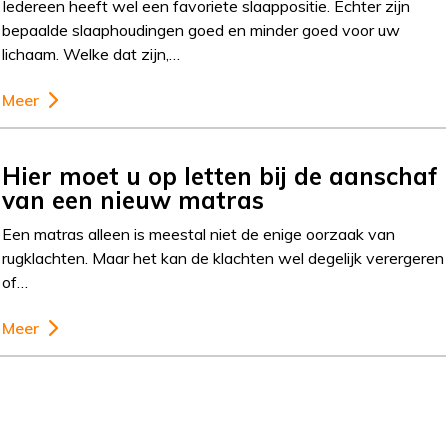
Iedereen heeft wel een favoriete slaappositie. Echter zijn
bepaalde slaaphoudingen goed en minder goed voor uw
lichaam. Welke dat zijn,…
Meer
Hier moet u op letten bij de aanschaf
van een nieuw matras
Een matras alleen is meestal niet de enige oorzaak van
rugklachten. Maar het kan de klachten wel degelijk verergeren
of…
Meer