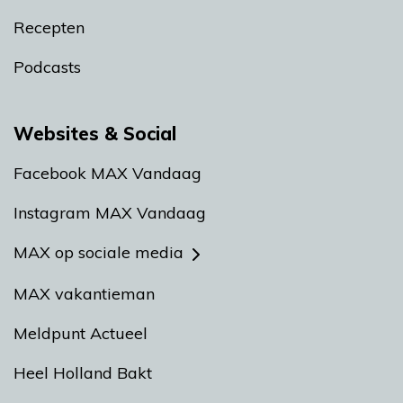
Recepten
Podcasts
Websites & Social
Facebook MAX Vandaag
Instagram MAX Vandaag
MAX op sociale media
MAX vakantieman
Meldpunt Actueel
Heel Holland Bakt