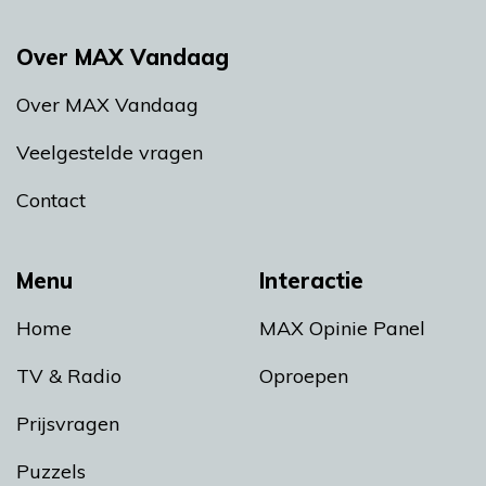
Over MAX Vandaag
Over MAX Vandaag
Veelgestelde vragen
Contact
Menu
Interactie
Home
MAX Opinie Panel
TV & Radio
Oproepen
Prijsvragen
Puzzels