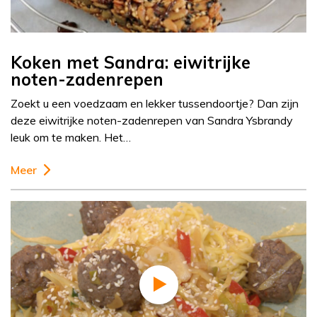
Koken met Sandra: eiwitrijke
noten-zadenrepen
Zoekt u een voedzaam en lekker tussendoortje? Dan zijn
deze eiwitrijke noten-zadenrepen van Sandra Ysbrandy
leuk om te maken. Het…
Meer