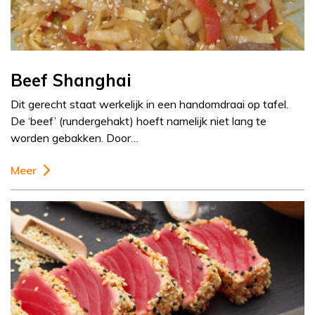
Beef Shanghai
Dit gerecht staat werkelijk in een handomdraai op tafel.
De ‘beef’ (rundergehakt) hoeft namelijk niet lang te
worden gebakken. Door…
Meer