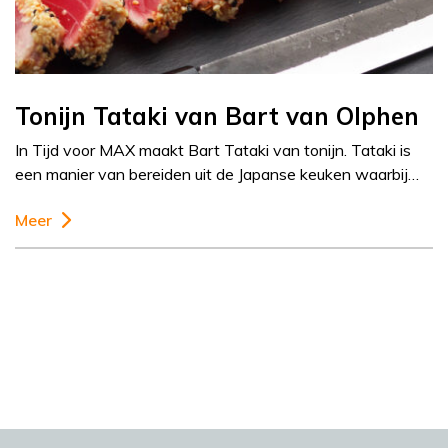
Tonijn Tataki van Bart van Olphen
In Tijd voor MAX maakt Bart Tataki van tonijn. Tataki is
een manier van bereiden uit de Japanse keuken waarbij…
Meer